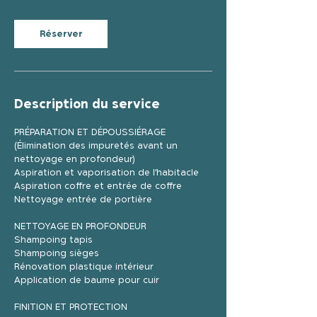
Réserver
Description du service
PRÉPARATION ET DÉPOUSSIÉRAGE
(Élimination des impuretés avant un
nettoyage en profondeur)
Aspiration et vaporisation de l’habitacle
Aspiration coffre et entrée de coffre
Nettoyage entrée de portière
NETTOYAGE EN PROFONDEUR
Shampoing tapis
Shampoing sièges
Rénovation plastique intérieur
Application de baume pour cuir
FINITION ET PROTECTION