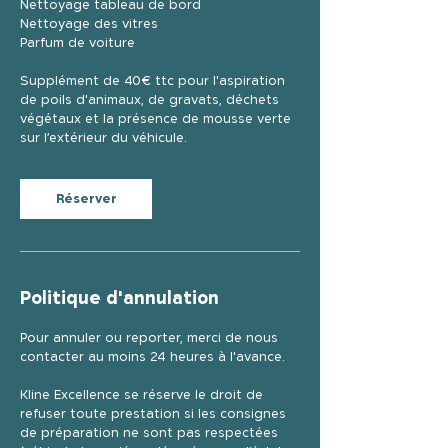
Nettoyage tableau de bord
Nettoyage des vitres
Parfum de voiture
Supplément de 40€ ttc pour l'aspiration
de poils d'animaux, de gravats, déchets
végétaux et la présence de mousse verte
sur l’extérieur du véhicule.
Réserver
Politique d'annulation
Pour annuler ou reporter, merci de nous
contacter au moins 24 heures à l'avance.
Kline Excellence se réserve le droit de
refuser toute prestation si les consignes
de préparation ne sont pas respectées