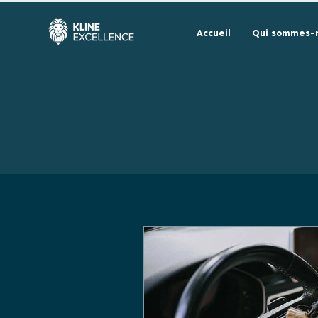
Accueil
Qui sommes-n