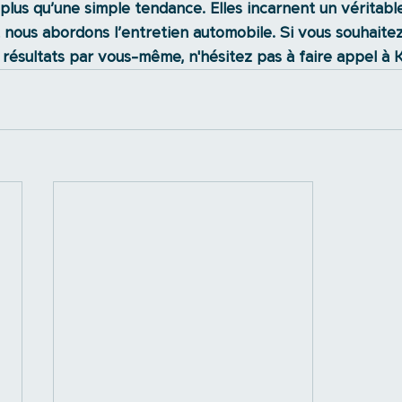
plus qu’une simple tendance. Elles incarnent un véritab
 nous abordons l’entretien automobile. Si vous souhaitez
 résultats par vous-même, n'hésitez pas à faire appel à K