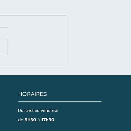
HORAIRES
Du lundi au vendredi
de
9H30
à
17h30