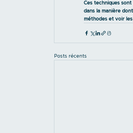
Ces techniques sont 
dans la manière dont
méthodes et voir les
Posts récents