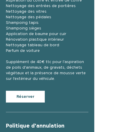
Aspiration du coffre et entrée de coffre
Nettoyage des entrées de portières
Nettoyage des vitres
Nettoyage des pédales
Shampoing tapis
Shampoing sièges
Application de baume pour cuir
Rénovation plastique intérieur
Nettoyage tableau de bord
Parfum de voiture
Supplément de 40€ ttc pour l'aspiration
de poils d'animaux, de gravats, déchets
végétaux et la présence de mousse verte
sur l’extérieur du véhicule.
Réserver
Politique d'annulation