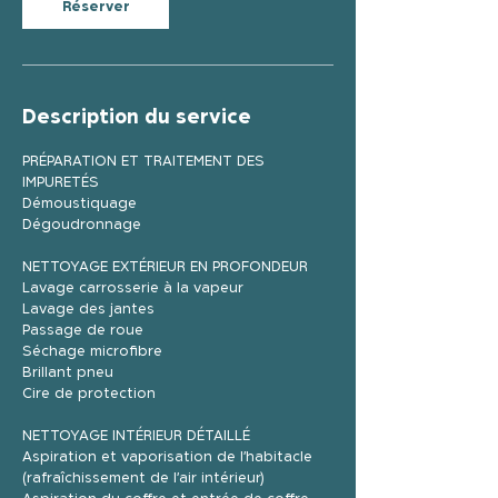
Réserver
Description du service
PRÉPARATION ET TRAITEMENT DES
IMPURETÉS
Démoustiquage
Dégoudronnage
NETTOYAGE EXTÉRIEUR EN PROFONDEUR
Lavage carrosserie à la vapeur
Lavage des jantes
Passage de roue
Séchage microfibre
Brillant pneu
Cire de protection
NETTOYAGE INTÉRIEUR DÉTAILLÉ
Aspiration et vaporisation de l’habitacle
(rafraîchissement de l’air intérieur)