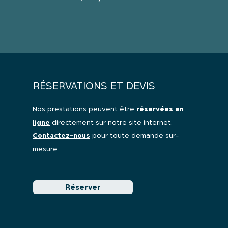
RÉSERVATIONS ET DEVIS
Nos prestations peuvent être
réservées en
ligne
directement sur notre site internet.
Contactez-nous
pour toute demande sur-
mesure.
Réserver