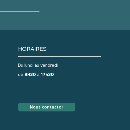
HORAIRES
Du lundi au vendredi
de
9H30
à
17h30
Nous contacter