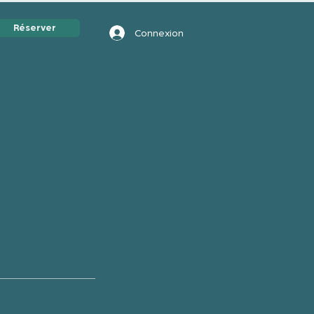
Réserver
Connexion